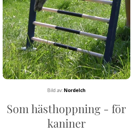
Bild av:
Nordelch
Som hästhoppning - för
kaniner