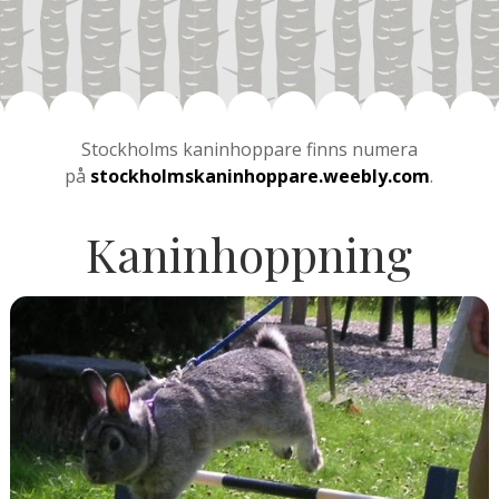
Stockholms kaninhoppare finns numera
på
stockholmskaninhoppare.weebly.com
.
Kaninhoppning